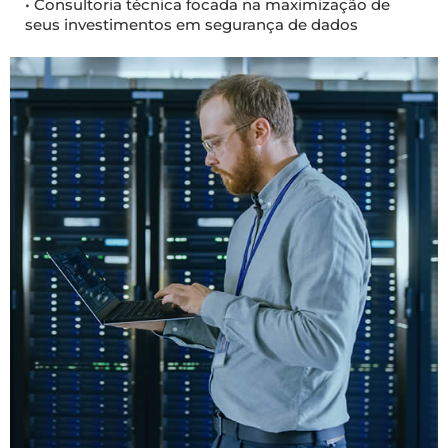
• Consultoria técnica focada na maximização de
seus investimentos em segurança de dados