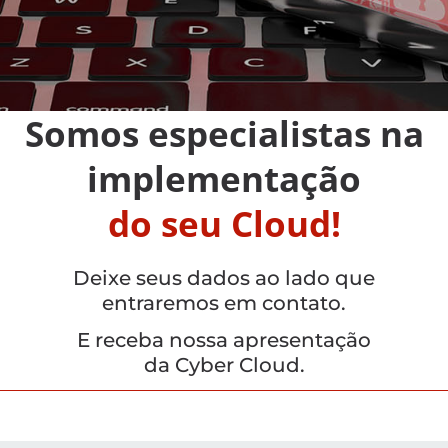
Somos especialistas na
implementação
do seu Cloud!
Deixe seus dados ao lado que
entraremos em contato.
E receba nossa apresentação
da Cyber Cloud.