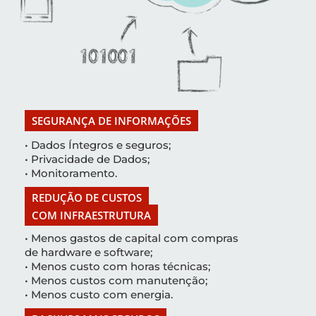
SEGURANÇA DE INFORMAÇÕES
• Dados Íntegros e seguros;
• Privacidade de Dados;
• Monitoramento.
REDUÇÃO DE CUSTOS
COM INFRAESTRUTURA
• Menos gastos de capital com compras
de hardware e software;
• Menos custo com horas técnicas;
• Menos custos com manutenção;
• Menos custo com energia.