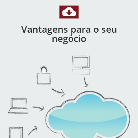
Vantagens para o seu
negócio