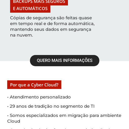
BACKUPS MAIS SEGUROS
E AUTOMÁTICOS
Cópias de segurança são feitas quase
em tempo real e de forma automática,
mantendo seus dados em segurança
na nuvem.
QUERO MAIS INFORMAÇÕES
Por que a Cyber Cloud?
• Atendimento personalizado
• 29 anos de tradição no segmento de TI
• Somos especializados em migração para ambiente
Cloud