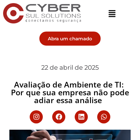
Abra um chamado
22 de abril de 2025
Avaliação de Ambiente de TI:
Por que sua empresa não pode
adiar essa análise