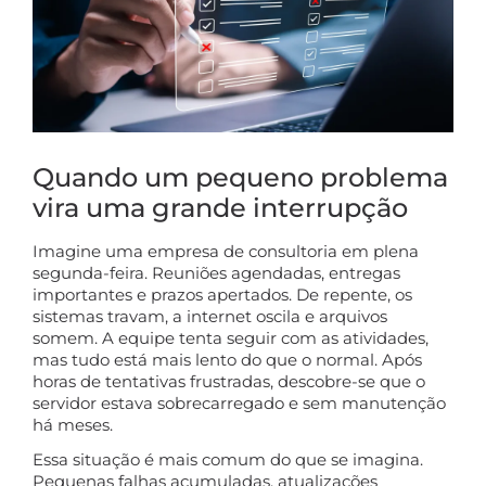
Quando um pequeno problema
vira uma grande interrupção
Imagine uma empresa de consultoria em plena
segunda-feira. Reuniões agendadas, entregas
importantes e prazos apertados. De repente, os
sistemas travam, a internet oscila e arquivos
somem. A equipe tenta seguir com as atividades,
mas tudo está mais lento do que o normal. Após
horas de tentativas frustradas, descobre-se que o
servidor estava sobrecarregado e sem manutenção
há meses.
Essa situação é mais comum do que se imagina.
Pequenas falhas acumuladas, atualizações