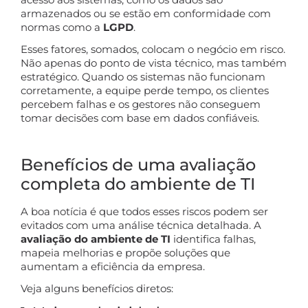
armazenados ou se estão em conformidade com
normas como a
LGPD
.
Esses fatores, somados, colocam o negócio em risco.
Não apenas do ponto de vista técnico, mas também
estratégico. Quando os sistemas não funcionam
corretamente, a equipe perde tempo, os clientes
percebem falhas e os gestores não conseguem
tomar decisões com base em dados confiáveis.
Benefícios de uma avaliação
completa do ambiente de TI
A boa notícia é que todos esses riscos podem ser
evitados com uma análise técnica detalhada. A
avaliação do ambiente de TI
identifica falhas,
mapeia melhorias e propõe soluções que
aumentam a eficiência da empresa.
Veja alguns benefícios diretos: