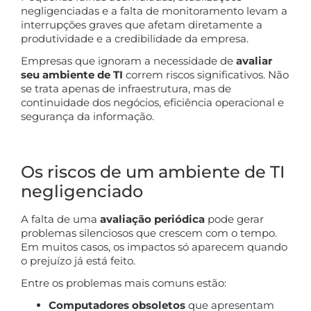
negligenciadas e a falta de monitoramento levam a
interrupções graves que afetam diretamente a
produtividade e a credibilidade da empresa.
Empresas que ignoram a necessidade de
avaliar
seu ambiente de TI
correm riscos significativos. Não
se trata apenas de infraestrutura, mas de
continuidade dos negócios, eficiência operacional e
segurança da informação.
Os riscos de um ambiente de TI
negligenciado
A falta de uma
avaliação periódica
pode gerar
problemas silenciosos que crescem com o tempo.
Em muitos casos, os impactos só aparecem quando
o prejuízo já está feito.
Entre os problemas mais comuns estão:
Computadores obsoletos
que apresentam