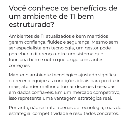
Você conhece os benefícios de
um ambiente de TI bem
estruturado?
Ambientes de TI atualizados e bem mantidos
geram confiança, fluidez e segurança. Mesmo sem
ser especialista em tecnologia, um gestor pode
perceber a diferença entre um sistema que
funciona bem e outro que exige constantes
correções.
Manter o ambiente tecnológico ajustado significa
oferecer à equipe as condições ideais para produzir
mais, atender melhor e tomar decisões baseadas
em dados confiáveis. Em um mercado competitivo,
isso representa uma vantagem estratégica real.
Portanto, não se trata apenas de tecnologia, mas de
estratégia, competitividade e resultados concretos.