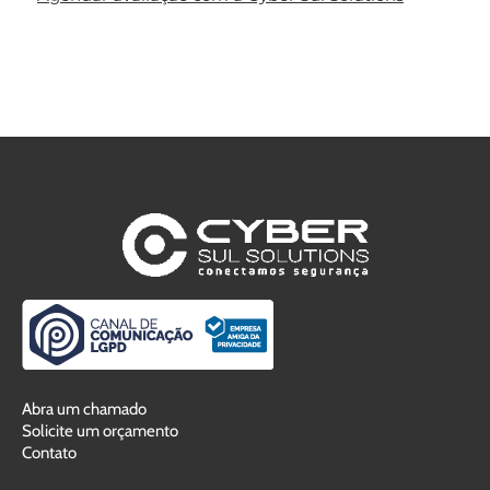
Abra um chamado
Solicite um orçamento
Contato