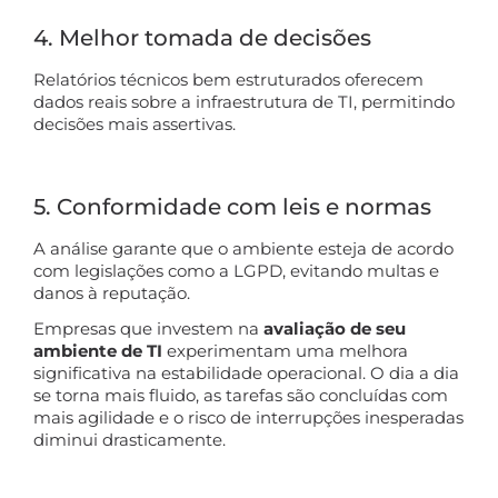
4. Melhor tomada de decisões
Relatórios técnicos bem estruturados oferecem
dados reais sobre a infraestrutura de TI, permitindo
decisões mais assertivas.
5. Conformidade com leis e normas
A análise garante que o ambiente esteja de acordo
com legislações como a LGPD, evitando multas e
danos à reputação.
Empresas que investem na
avaliação de seu
ambiente de TI
experimentam uma melhora
significativa na estabilidade operacional. O dia a dia
se torna mais fluido, as tarefas são concluídas com
mais agilidade e o risco de interrupções inesperadas
diminui drasticamente.