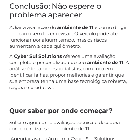
Conclusão: Não espere o
problema aparecer
Adiar a avaliação do
ambiente de TI
é como dirigir
um carro sem fazer revisão. O veículo pode até
funcionar por algum tempo, mas os riscos
aumentam a cada quilômetro.
A
Cyber Sul Solutions
oferece uma avaliação
completa e personalizada do seu
ambiente de TI
. A
análise é feita por especialistas, com foco em
identificar falhas, propor melhorias e garantir que
sua empresa tenha uma base tecnológica robusta,
segura e produtiva.
Quer saber por onde começar?
Solicite agora uma avaliação técnica e descubra
como otimizar seu ambiente de TI.
Agendar avaliação com a Cyber Sul Solutions