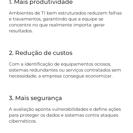
1. Mais produtividade
Ambientes de TI bem estruturados reduzem falhas
e travamentos, garantindo que a equipe se
concentre no que realmente importa: gerar
resultados.
2. Redução de custos
Com a identificação de equipamentos ociosos,
sistemas redundantes ou serviços contratados sem
necessidade, a empresa consegue economizar.
3. Mais segurança
A avaliação aponta vulnerabilidades e define ações
para proteger os dados e sistemas contra ataques
cibernéticos.