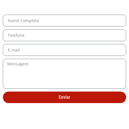
Enviar