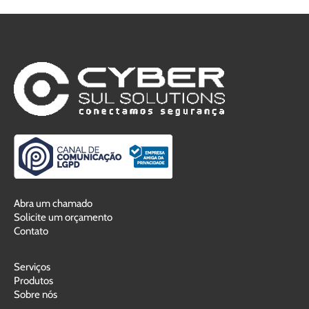
Abra um chamado
Solicite um orçamento
Contato
Serviços
Produtos
Sobre nós