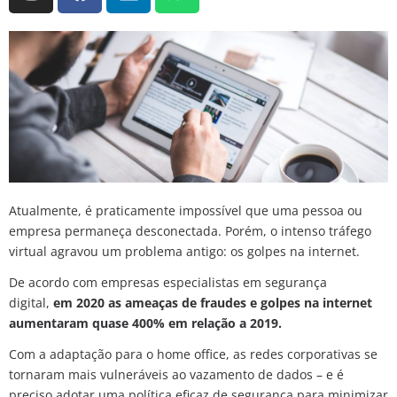
Atualmente, é praticamente impossível que uma pessoa ou
empresa permaneça desconectada. Porém, o intenso tráfego
virtual agravou um problema antigo: os golpes na internet.
De acordo com empresas especialistas em segurança
digital,
em 2020 as ameaças de fraudes e golpes na internet
aumentaram quase 400% em relação a 2019.
Com a adaptação para o home office, as redes corporativas se
tornaram mais vulneráveis ao vazamento de dados – e é
preciso adotar uma política eficaz de segurança para minimizar