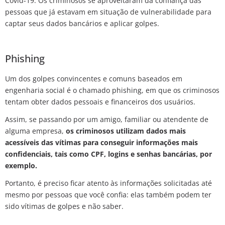
Covid-19. Os criminosos se aproveitaram da confiança das
pessoas que já estavam em situação de vulnerabilidade para
captar seus dados bancários e aplicar golpes.
Phishing
Um dos golpes convincentes e comuns baseados em
engenharia social é o chamado phishing, em que os criminosos
tentam obter dados pessoais e financeiros dos usuários.
Assim, se passando por um amigo, familiar ou atendente de
alguma empresa,
os criminosos utilizam dados mais
acessíveis das vítimas para conseguir informações mais
confidenciais, tais como CPF, logins e senhas bancárias, por
exemplo.
Portanto, é preciso ficar atento às informações solicitadas até
mesmo por pessoas que você confia: elas também podem ter
sido vítimas de golpes e não saber.