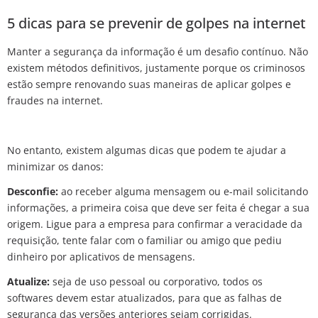
5 dicas para se prevenir de golpes na internet
Manter a segurança da informação é um desafio contínuo. Não
existem métodos definitivos, justamente porque os criminosos
estão sempre renovando suas maneiras de aplicar golpes e
fraudes na internet.
No entanto, existem algumas dicas que podem te ajudar a
minimizar os danos:
Desconfie:
ao receber alguma mensagem ou e-mail solicitando
informações, a primeira coisa que deve ser feita é chegar a sua
origem. Ligue para a empresa para confirmar a veracidade da
requisição, tente falar com o familiar ou amigo que pediu
dinheiro por aplicativos de mensagens.
Atualize:
seja de uso pessoal ou corporativo, todos os
softwares devem estar atualizados, para que as falhas de
segurança das versões anteriores sejam corrigidas.