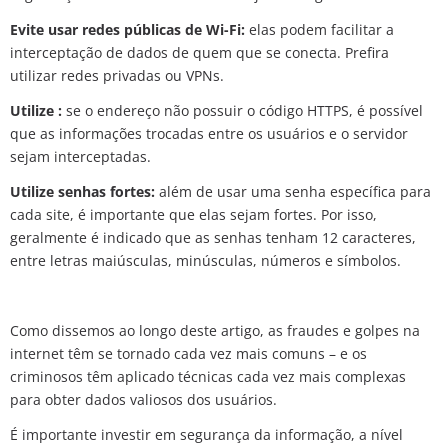
Evite usar redes públicas de Wi-Fi:
elas podem facilitar a
interceptação de dados de quem que se conecta. Prefira
utilizar redes privadas ou VPNs.
Utilize :
se o endereço não possuir o código HTTPS, é possível
que as informações trocadas entre os usuários e o servidor
sejam interceptadas.
Utilize senhas fortes:
além de usar uma senha específica para
cada site, é importante que elas sejam fortes. Por isso,
geralmente é indicado que as senhas tenham 12 caracteres,
entre letras maiúsculas, minúsculas, números e símbolos.
Como dissemos ao longo deste artigo, as fraudes e golpes na
internet têm se tornado cada vez mais comuns – e os
criminosos têm aplicado técnicas cada vez mais complexas
para obter dados valiosos dos usuários.
É importante investir em segurança da informação, a nível