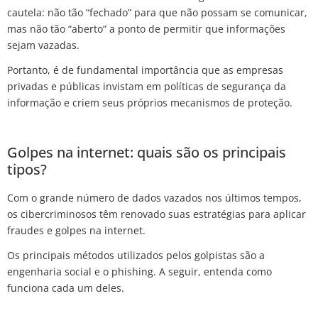
cautela: não tão “fechado” para que não possam se comunicar,
mas não tão “aberto” a ponto de permitir que informações
sejam vazadas.
Portanto, é de fundamental importância que as empresas
privadas e públicas invistam em políticas de segurança da
informação e criem seus próprios mecanismos de proteção.
Golpes na internet: quais são os principais
tipos?
Com o grande número de dados vazados nos últimos tempos,
os cibercriminosos têm renovado suas estratégias para aplicar
fraudes e golpes na internet.
Os principais métodos utilizados pelos golpistas são a
engenharia social e o phishing. A seguir, entenda como
funciona cada um deles.