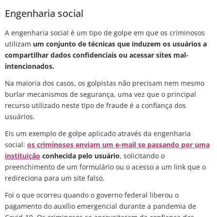
Engenharia social
A engenharia social é um tipo de golpe em que os criminosos
utilizam
um conjunto de técnicas que induzem os usuários a
compartilhar dados confidenciais ou acessar sites mal-
intencionados.
Na maioria dos casos, os golpistas não precisam nem mesmo
burlar mecanismos de segurança, uma vez que o principal
recurso utilizado neste tipo de fraude é a confiança dos
usuários.
Eis um exemplo de golpe aplicado através da engenharia
social:
os criminosos enviam um e-mail se passando por uma
instituição
conhecida pelo usuário
, solicitando o
preenchimento de um formulário ou o acesso a um link que o
redireciona para um site falso.
Foi o que ocorreu quando o governo federal liberou o
pagamento do auxílio emergencial durante a pandemia de