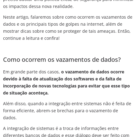
os impactos dessa nova realidade.
Neste artigo, falaremos sobre como ocorrem os vazamentos de
dados e os principais tipos de golpes na internet, além de
mostrar dicas sobre como se proteger de tais ameaças. Então,
continue a leitura e confira!
Como ocorrem os vazamentos de dados?
Em grande parte dos casos,
o vazamento de dados ocorre
devido à falta de atualização dos softwares e da falta de
incorporação de novas tecnologias para evitar que esse tipo
de situação aconteça.
Além disso, quando a integração entre sistemas não é feita de
forma eficiente, abrem-se brechas para o vazamento de
dados.
A integração de sistemas é a troca de informações entre
diferentes bancos de dados e esse diálogo deve ser feito com