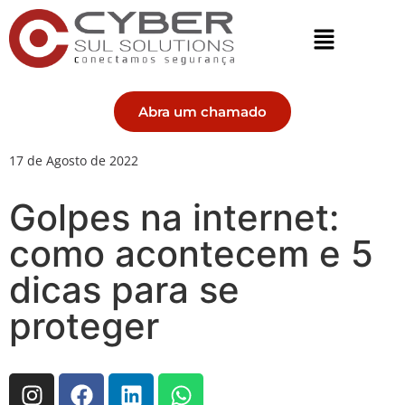
Abra um chamado
17 de Agosto de 2022
Golpes na internet:
como acontecem e 5
dicas para se
proteger