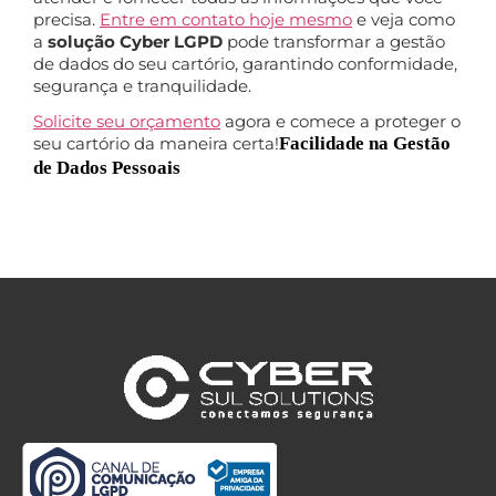
precisa.
Entre em contato hoje mesmo
e veja como
a
solução Cyber LGPD
pode transformar a gestão
de dados do seu cartório, garantindo conformidade,
segurança e tranquilidade.
Solicite seu orçamento
agora e comece a proteger o
seu cartório da maneira certa!
Facilidade na Gestão
de Dados Pessoais