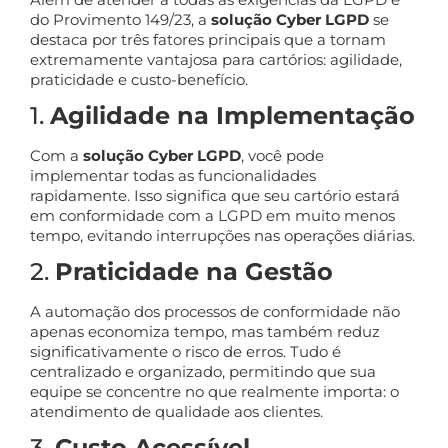
do Provimento 149/23, a
solução Cyber LGPD
se
destaca por três fatores principais que a tornam
extremamente vantajosa para cartórios: agilidade,
praticidade e custo-benefício.
1.
Agilidade na Implementação
Com a
solução Cyber LGPD
, você pode
implementar todas as funcionalidades
rapidamente. Isso significa que seu cartório estará
em conformidade com a LGPD em muito menos
tempo, evitando interrupções nas operações diárias.
2.
Praticidade na Gestão
A automação dos processos de conformidade não
apenas economiza tempo, mas também reduz
significativamente o risco de erros. Tudo é
centralizado e organizado, permitindo que sua
equipe se concentre no que realmente importa: o
atendimento de qualidade aos clientes.
3.
Custo Acessível