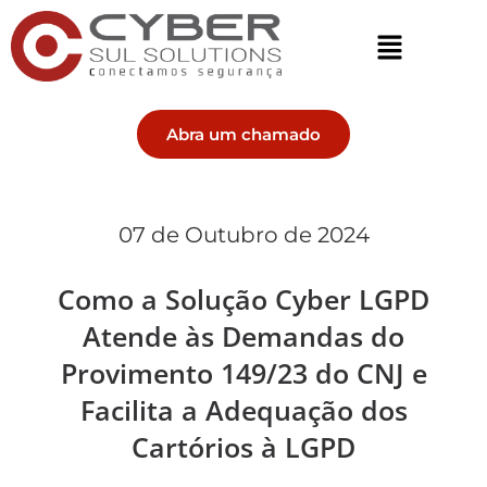
Abra um chamado
07 de Outubro de 2024
Como a Solução Cyber LGPD
Atende às Demandas do
Provimento 149/23 do CNJ e
Facilita a Adequação dos
Cartórios à LGPD