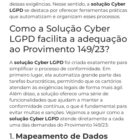
dessas exigências. Nesse sentido, a
solução Cyber
LGPD
se destaca por oferecer ferramentas práticas
que automatizam e organizam esses processos.
Como a Solução Cyber
LGPD facilita a adequação
ao Provimento 149/23?
A
solução Cyber LGPD
foi criada exatamente para
simplificar o processo de conformidade. Em
primeiro lugar, ela automatiza grande parte das
tarefas burocráticas, permitindo que os cartórios
atendam às exigências legais de forma mais ágil.
Além disso, a solução oferece uma série de
funcionalidades que ajudam a manter a
conformidade contínua, o que é fundamental para
evitar multas e sanções. Vejamos a seguir como a
solução Cyber LGPD
atende diretamente a cada
uma das demandas do Provimento 149/23:
1.
Mapeamento de Dados