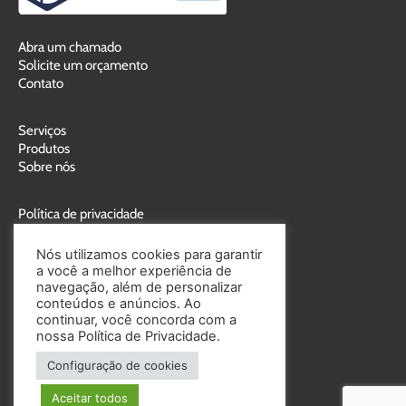
Abra um chamado
Solicite um orçamento
Contato
Serviços
Produtos
Sobre nós
Política de privacidade
Política de cookies
Nós utilizamos cookies para garantir
a você a melhor experiência de
navegação, além de personalizar
conteúdos e anúncios. Ao
continuar, você concorda com a
nossa Política de Privacidade.
Entre em contato:
Configuração de cookies
(41) 3356-0800
Aceitar todos