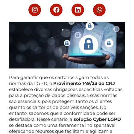
Para garantir que os cartórios sigam todas as
normas da LGPD, o
Provimento 149/23 do CNJ
estabelece diversas obrigações específicas voltadas
para a proteção de dados pessoais. Essas normas
são essenciais, pois protegem tanto os clientes
quanto os cartórios de possíveis sanções. No
entanto, sabemos que a conformidade pode ser
desafiadora. Nesse cenário, a
solução Cyber LGPD
se destaca como uma ferramenta indispensável,
oferecendo recursos que facilitam e agilizam a