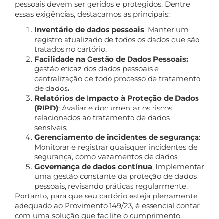
pessoais devem ser geridos e protegidos. Dentre
essas exigências, destacamos as principais:
Inventário de dados pessoais
: Manter um
registro atualizado de todos os dados que são
tratados no cartório.
Facilidade na Gestão de Dados Pessoais:
gestão eficaz dos dados pessoais e
centralização de todo processo de tratamento
de dados
.
Relatórios de Impacto à Proteção de Dados
(RIPD)
: Avaliar e documentar os riscos
relacionados ao tratamento de dados
sensíveis.
Gerenciamento de incidentes de segurança
:
Monitorar e registrar quaisquer incidentes de
segurança, como vazamentos de dados.
Governança de dados contínua
: Implementar
uma gestão constante da proteção de dados
pessoais, revisando práticas regularmente.
Portanto, para que seu cartório esteja plenamente
adequado ao Provimento 149/23, é essencial contar
com uma solução que facilite o cumprimento