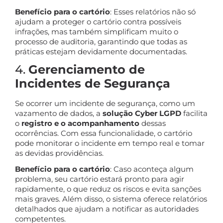
Benefício para o cartório
: Esses relatórios não só
ajudam a proteger o cartório contra possíveis
infrações, mas também simplificam muito o
processo de auditoria, garantindo que todas as
práticas estejam devidamente documentadas.
4.
Gerenciamento de
Incidentes de Segurança
Se ocorrer um incidente de segurança, como um
vazamento de dados, a
solução Cyber LGPD
facilita
o
registro e o acompanhamento
dessas
ocorrências. Com essa funcionalidade, o cartório
pode monitorar o incidente em tempo real e tomar
as devidas providências.
Benefício para o cartório
: Caso aconteça algum
problema, seu cartório estará pronto para agir
rapidamente, o que reduz os riscos e evita sanções
mais graves. Além disso, o sistema oferece relatórios
detalhados que ajudam a notificar as autoridades
competentes.