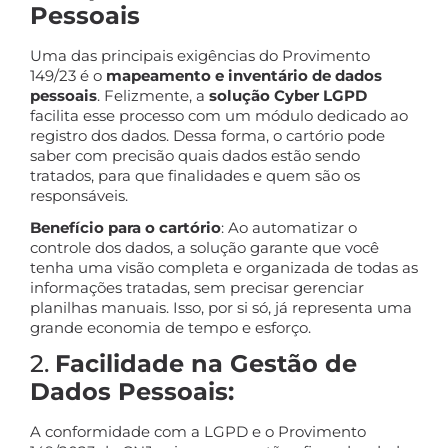
Pessoais
Uma das principais exigências do Provimento
149/23 é o
mapeamento e inventário de dados
pessoais
. Felizmente, a
solução Cyber LGPD
facilita esse processo com um módulo dedicado ao
registro dos dados. Dessa forma, o cartório pode
saber com precisão quais dados estão sendo
tratados, para que finalidades e quem são os
responsáveis.
Benefício para o cartório
: Ao automatizar o
controle dos dados, a solução garante que você
tenha uma visão completa e organizada de todas as
informações tratadas, sem precisar gerenciar
planilhas manuais. Isso, por si só, já representa uma
grande economia de tempo e esforço.
2.
Facilidade na Gestão de
Dados Pessoais:
A conformidade com a LGPD e o Provimento