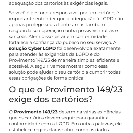
adequação dos cartórios às exigências legais.
Se você é gestor ou responsável por um cartório, é
importante entender que a adequação à LGPD não
apenas protege seus clientes, mas também
resguarda sua operação contra possíveis multas e
sanções. Além disso, estar em conformidade
fortalece a confiança do público no seu serviço. A
solução Cyber LGPD
foi desenvolvida exatamente
para atender às exigências da LGPD e do
Provimento 149/23 de maneira simples, eficiente e
acessível. A seguir, vamos mostrar como essa
solução pode ajudar o seu cartório a cumprir todas
essas obrigações de forma prática.
O que o Provimento 149/23
exige dos cartórios?
O
Provimento 149/23
determina várias exigências
que os cartórios devem seguir para garantir a
conformidade com a LGPD. Em outras palavras, ele
estabelece regras claras sobre como os dados