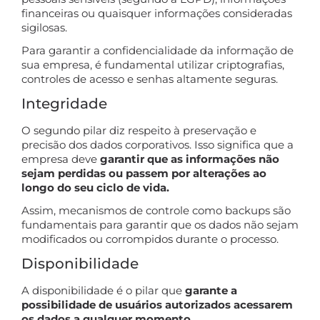
financeiras ou quaisquer informações consideradas
sigilosas.
Para garantir a confidencialidade da informação de
sua empresa, é fundamental utilizar criptografias,
controles de acesso e senhas altamente seguras.
Integridade
O segundo pilar diz respeito à preservação e
precisão dos dados corporativos. Isso significa que a
empresa deve
garantir que as informações não
sejam perdidas ou passem por alterações ao
longo do seu ciclo de vida.
Assim, mecanismos de controle como backups são
fundamentais para garantir que os dados não sejam
modificados ou corrompidos durante o processo.
Disponibilidade
A disponibilidade é o pilar que
garante a
possibilidade de usuários autorizados acessarem
os dados a qualquer momento.