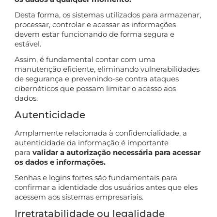
Desta forma, os sistemas utilizados para armazenar,
processar, controlar e acessar as informações
devem estar funcionando de forma segura e
estável.
Assim, é fundamental contar com uma
manutenção eficiente, eliminando vulnerabilidades
de segurança e prevenindo-se contra ataques
cibernéticos que possam limitar o acesso aos
dados.
Autenticidade
Amplamente relacionada à confidencialidade, a
autenticidade da informação é importante
para
validar a autorização necessária para acessar
os dados e informações.
Senhas e logins fortes são fundamentais para
confirmar a identidade dos usuários antes que eles
acessem aos sistemas empresariais.
Irretratabilidade ou legalidade