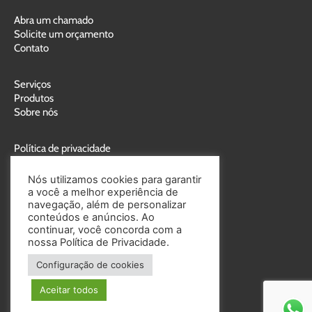
Abra um chamado
Solicite um orçamento
Contato
Serviços
Produtos
Sobre nós
Política de privacidade
Política de cookies
Nós utilizamos cookies para garantir
a você a melhor experiência de
navegação, além de personalizar
conteúdos e anúncios. Ao
continuar, você concorda com a
nossa Política de Privacidade.
Entre em contato:
Configuração de cookies
(41) 3356-0800
Aceitar todos