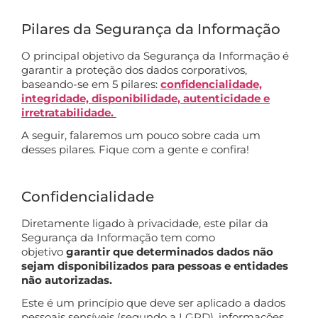
Pilares da Segurança da Informação
O principal objetivo da Segurança da Informação é
garantir a proteção dos dados corporativos,
baseando-se em 5 pilares:
confidencialidade,
integridade, disponibilidade, autenticidade e
irretratabilidade.
A seguir, falaremos um pouco sobre cada um
desses pilares. Fique com a gente e confira!
Confidencialidade
Diretamente ligado à privacidade, este pilar da
Segurança da Informação tem como
objetivo
garantir que determinados dados não
sejam disponibilizados para pessoas e entidades
não autorizadas.
Este é um princípio que deve ser aplicado a dados
pessoais sensíveis (segundo a LGPD), informações