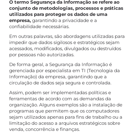
O termo Segurança da Informação se refere ao
conjunto de metodologias, processos e práticas
utilizados para proteger os dados de uma
empresa,
garantindo a privacidade e a
confiabilidade necessárias.
Em outras palavras, são abordagens utilizadas para
impedir que dados sigilosos e estratégicos sejam
acessados, modificados, divulgados ou destruídos
por pessoas não autorizadas.
De forma geral, a Segurança da Informação é
gerenciada por especialista em TI (Tecnologia da
Informação) da empresa, garantindo que a
circulação de dados seja segura e controlada.
Assim, podem ser implementadas políticas e
ferramentas de acordo com as demandas da
organização. Alguns exemplos são a instalação de
programas que permitem que os computadores
sejam utilizados apenas para fins de trabalho ou a
limitação do acesso a arquivos estratégicos sobre
venda, concorrência e finanças.