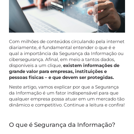
Com milhões de conteúdos circulando pela internet
diariamente, é fundamental entender o que é e
qual a importância da Segurança da Informação ou
cibersegurança. Afinal, em meio a tantos dados,
disponíveis a um clique,
existem informações de
grande valor para empresas, instituições e
pessoas físicas – e que devem ser protegidas.
Neste artigo, vamos explicar por que a Segurança
da Informação é um fator indispensável para que
qualquer empresa possa atuar em um mercado tão
dinâmico e competitivo. Continue a leitura e confira!
O que é Segurança da Informação?