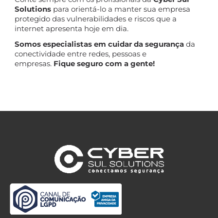
Solutions
para orientá-lo a manter sua empresa
protegido das vulnerabilidades e riscos que a
internet apresenta hoje em dia.
Somos especialistas em cuidar da segurança
da
conectividade entre redes, pessoas e
empresas.
Fique seguro com a gente!