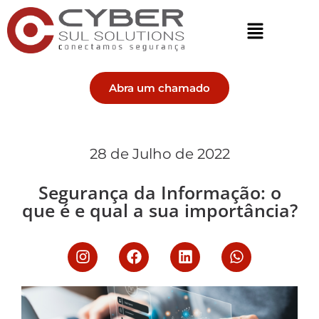
Abra um chamado
28 de Julho de 2022
Segurança da Informação: o
que é e qual a sua importância?