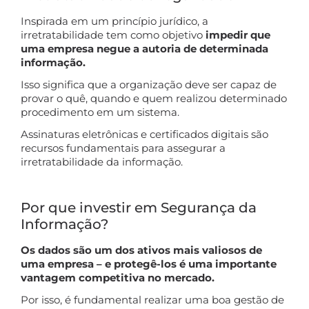
Inspirada em um princípio jurídico, a
irretratabilidade tem como objetivo
impedir que
uma empresa negue a autoria de determinada
informação.
Isso significa que a organização deve ser capaz de
provar o quê, quando e quem realizou determinado
procedimento em um sistema.
Assinaturas eletrônicas e certificados digitais são
recursos fundamentais para assegurar a
irretratabilidade da informação.
Por que investir em Segurança da
Informação?
Os dados são um dos ativos mais valiosos de
uma empresa – e protegê-los é uma importante
vantagem competitiva no mercado.
Por isso, é fundamental realizar uma boa gestão de