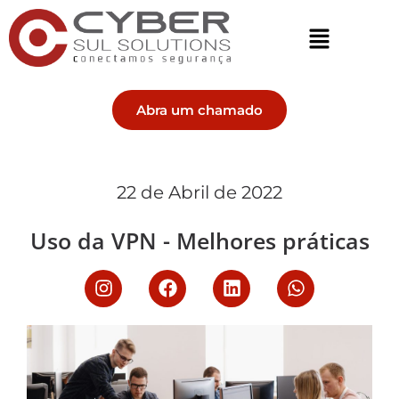
Abra um chamado
22 de Abril de 2022
Uso da VPN - Melhores práticas