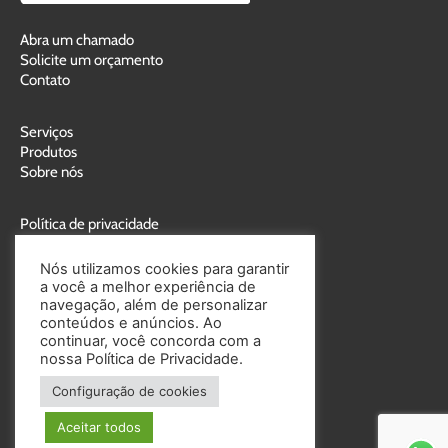
Abra um chamado
Solicite um orçamento
Contato
Serviços
Produtos
Sobre nós
Política de privacidade
Política de cookies
Nós utilizamos cookies para garantir
a você a melhor experiência de
navegação, além de personalizar
conteúdos e anúncios. Ao
continuar, você concorda com a
nossa Política de Privacidade.
Entre em contato:
Configuração de cookies
(41) 3356-0800
Aceitar todos