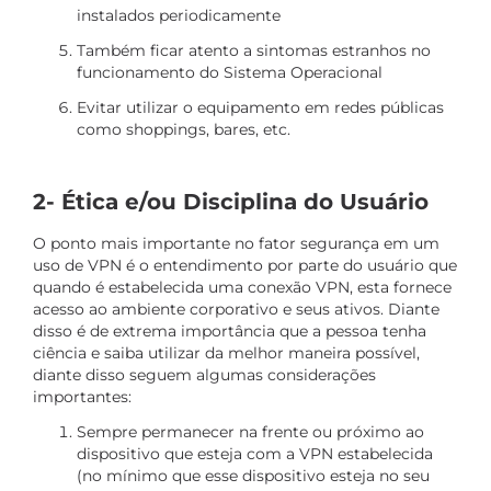
instalados periodicamente
Também ficar atento a sintomas estranhos no
funcionamento do Sistema Operacional
Evitar utilizar o equipamento em redes públicas
como shoppings, bares, etc.
2- Ética e/ou Disciplina do Usuário
O ponto mais importante no fator segurança em um
uso de VPN é o entendimento por parte do usuário que
quando é estabelecida uma conexão VPN, esta fornece
acesso ao ambiente corporativo e seus ativos. Diante
disso é de extrema importância que a pessoa tenha
ciência e saiba utilizar da melhor maneira possível,
diante disso seguem algumas considerações
importantes:
Sempre permanecer na frente ou próximo ao
dispositivo que esteja com a VPN estabelecida
(no mínimo que esse dispositivo esteja no seu