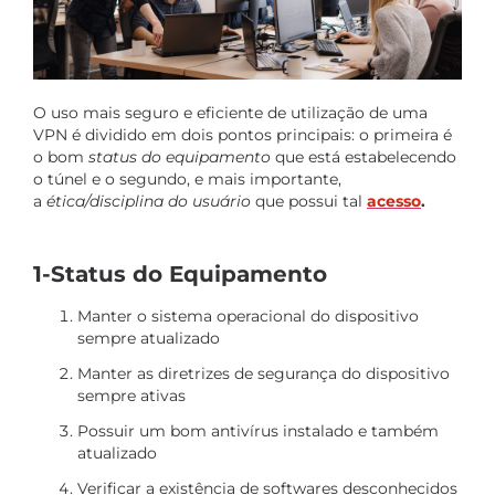
O uso mais seguro e eficiente de utilização de uma
VPN é dividido em dois pontos principais: o primeira é
o bom
status do equipamento
que está estabelecendo
o túnel e o segundo, e mais importante,
a
ética/disciplina do usuário
que possui tal
acesso
.
1-Status do Equipamento
Manter o sistema operacional do dispositivo
sempre atualizado
Manter as diretrizes de segurança do dispositivo
sempre ativas
Possuir um bom antivírus instalado e também
atualizado
Verificar a existência de softwares desconhecidos