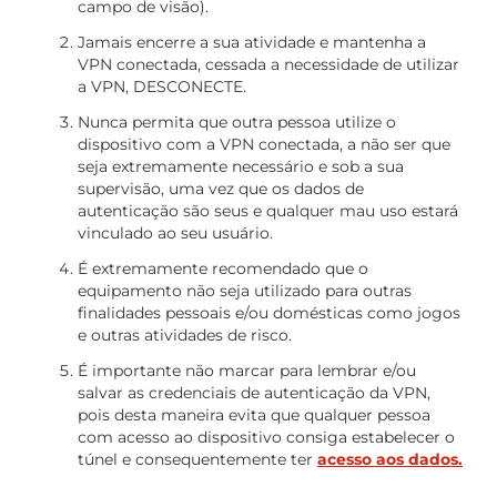
campo de visão).
Jamais encerre a sua atividade e mantenha a
VPN conectada, cessada a necessidade de utilizar
a VPN, DESCONECTE.
Nunca permita que outra pessoa utilize o
dispositivo com a VPN conectada, a não ser que
seja extremamente necessário e sob a sua
supervisão, uma vez que os dados de
autenticação são seus e qualquer mau uso estará
vinculado ao seu usuário.
É extremamente recomendado que o
equipamento não seja utilizado para outras
finalidades pessoais e/ou domésticas como jogos
e outras atividades de risco.
É importante não marcar para lembrar e/ou
salvar as credenciais de autenticação da VPN,
pois desta maneira evita que qualquer pessoa
com acesso ao dispositivo consiga estabelecer o
túnel e consequentemente ter
acesso aos dados.