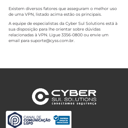
Existem diversos fatores que asseguram o melhor uso
de uma VPN, listado acima estão os principais.
A equipe de especialistas da Cyber Sul Solutions está à
sua disposição para lhe orientar sobre dúvidas
relacionadas à VPN. Ligue 3356-0800 ou envie um
email para suporte@cyss.com.br.